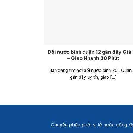
Đổi nước bình quận 12 gần đây Giá
– Giao Nhanh 30 Phút
Bạn đang tìm nơi đổi nước bình 20L Quận
gần đây uy tín, giao [...]
Chuyên phân phối sỉ lẻ nước uống đón