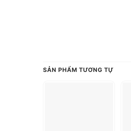
SẢN PHẨM TƯƠNG TỰ