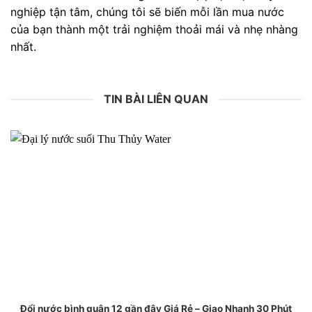
nghiệp tận tâm, chúng tôi sẽ biến mỗi lần mua nước
của bạn thành một trải nghiệm thoải mái và nhẹ nhàng
nhất.
TIN BÀI LIÊN QUAN
Đổi nước bình quận 12 gần đây Giá Rẻ – Giao Nhanh 30 Phút