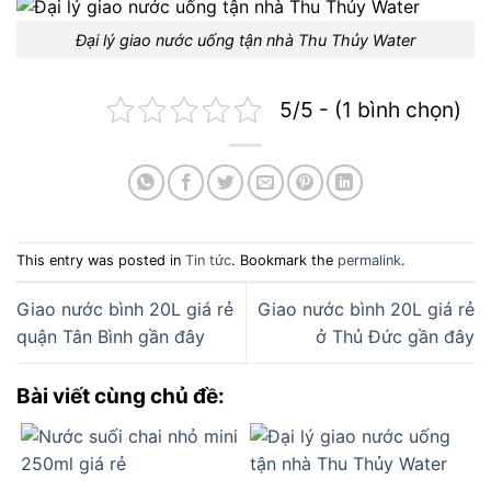
Đại lý giao nước uống tận nhà Thu Thủy Water
5/5 - (1 bình chọn)
This entry was posted in
Tin tức
. Bookmark the
permalink
.
Giao nước bình 20L giá rẻ
Giao nước bình 20L giá rẻ
quận Tân Bình gần đây
ở Thủ Đức gần đây
Bài viết cùng chủ đề: