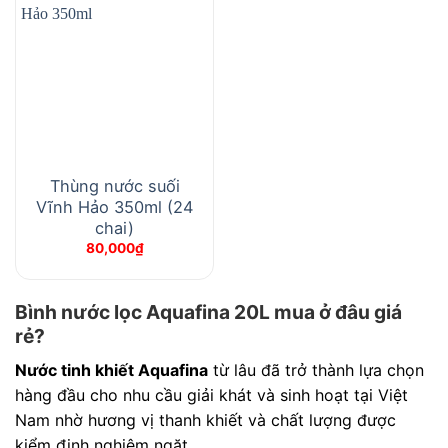
Thùng nước suối
Vĩnh Hảo 350ml (24
chai)
80,000
₫
Bình nước lọc Aquafina 20L mua ở đâu giá
rẻ?
Nước tinh khiết Aquafina
từ lâu đã trở thành lựa chọn
hàng đầu cho nhu cầu giải khát và sinh hoạt tại Việt
Nam nhờ hương vị thanh khiết và chất lượng được
kiểm định nghiêm ngặt.