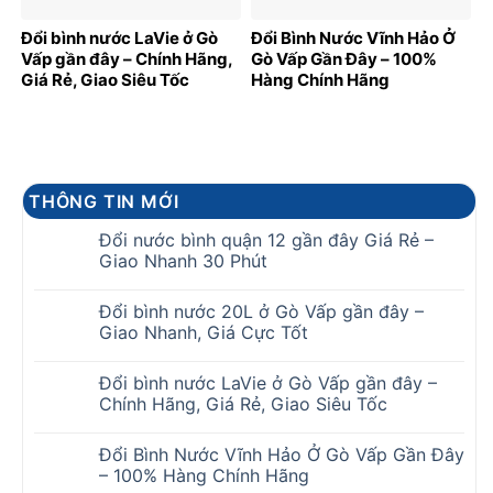
Đổi bình nước LaVie ở Gò
Đổi Bình Nước Vĩnh Hảo Ở
Vấp gần đây – Chính Hãng,
Gò Vấp Gần Đây – 100%
Giá Rẻ, Giao Siêu Tốc
Hàng Chính Hãng
THÔNG TIN MỚI
Đổi nước bình quận 12 gần đây Giá Rẻ –
Giao Nhanh 30 Phút
Đổi bình nước 20L ở Gò Vấp gần đây –
Giao Nhanh, Giá Cực Tốt
Đổi bình nước LaVie ở Gò Vấp gần đây –
Chính Hãng, Giá Rẻ, Giao Siêu Tốc
Đổi Bình Nước Vĩnh Hảo Ở Gò Vấp Gần Đây
– 100% Hàng Chính Hãng