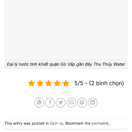
Đại lý nước tinh khiết quận Gò Vấp gần đây Thu Thủy Water
5/5 - (2 bình chọn)
This entry was posted in
Dịch vụ
. Bookmark the
permalink
.