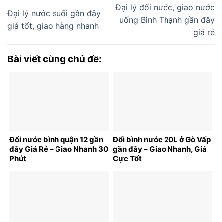
Đại lý đổi nước, giao nước
Đại lý nước suối gần đây
uống Bình Thạnh gần đây
giá tốt, giao hàng nhanh
giá rẻ
Bài viết cùng chủ đề:
Đổi nước bình quận 12 gần
Đổi bình nước 20L ở Gò Vấp
đây Giá Rẻ – Giao Nhanh 30
gần đây – Giao Nhanh, Giá
Phút
Cực Tốt