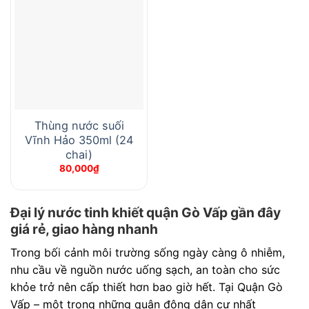
Thùng nước suối
Vĩnh Hảo 350ml (24
chai)
80,000
₫
Đại lý nước tinh khiết quận Gò Vấp gần đây
giá rẻ, giao hàng nhanh
Trong bối cảnh môi trường sống ngày càng ô nhiễm,
nhu cầu về nguồn nước uống sạch, an toàn cho sức
khỏe trở nên cấp thiết hơn bao giờ hết. Tại Quận Gò
Vấp – một trong những quận đông dân cư nhất