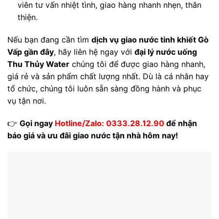
viên tư vấn nhiệt tình, giao hàng nhanh nhẹn, thân
thiện.
Nếu bạn đang cần tìm
dịch vụ giao nước tinh khiết Gò
Vấp gần đây
, hãy liên hệ ngay với
đại lý nước uống
Thu Thủy Water
chúng tôi để được giao hàng nhanh,
giá rẻ và sản phẩm chất lượng nhất. Dù là cá nhân hay
tổ chức, chúng tôi luôn sẵn sàng đồng hành và phục
vụ tận nơi.
👉
Gọi ngay
Hotline/Zalo: 0333.28.12.90
để nhận
báo giá và ưu đãi giao nước tận nhà hôm nay!